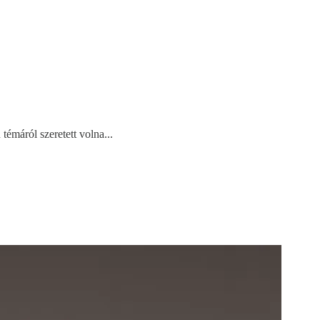
máról szeretett volna...