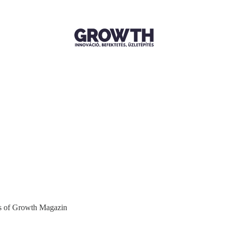
ers of Growth Magazin