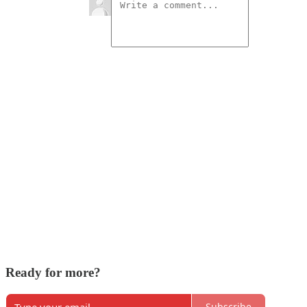
Ready for more?
Subscribe