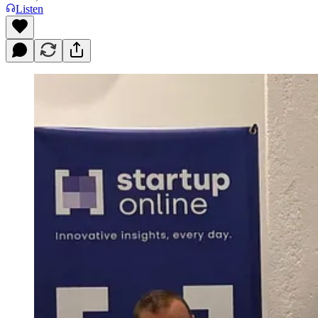
Listen