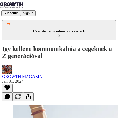
Subscribe
Sign in
Read distraction-free on Substack
Így kellene kommunikálnia a cégeknek a
Z generációval
GROWTH MAGAZIN
Jan 31, 2024