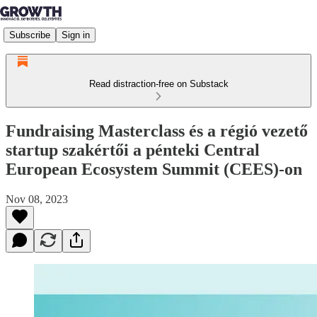
Subscribe
Sign in
Read distraction-free on Substack
Fundraising Masterclass és a régió vezető
startup szakértői a pénteki Central
European Ecosystem Summit (CEES)-on
Nov 08, 2023