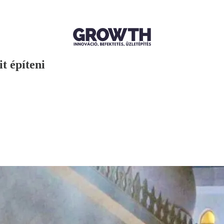
t építeni