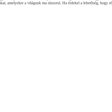
at, amelyekre a világunk ma rászorul. Ha érdekel a lehetőség, hogy ré