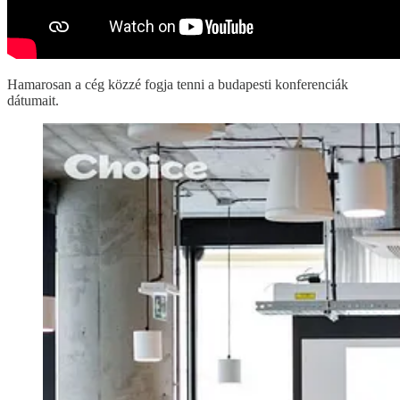
Hamarosan a cég közzé fogja tenni a budapesti konferenciák
dátumait.